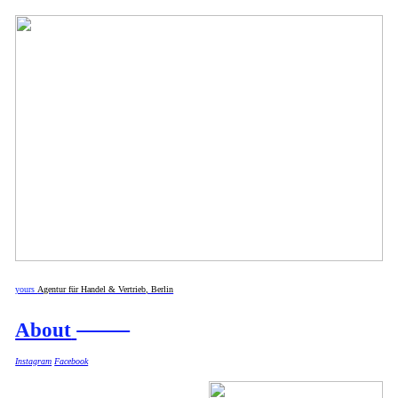
yours
Agentur für Handel & Vertrieb, Berlin
About
Instagram
Facebook